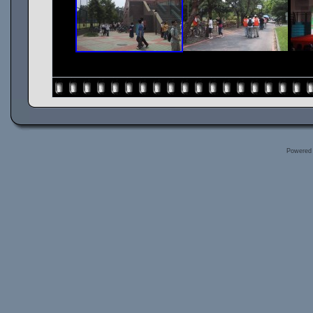
Powered